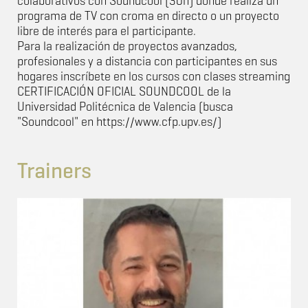
colaborativos con Soundcool (30h) donde realiza un
programa de TV con croma en directo o un proyecto
libre de interés para el participante.
Para la realización de proyectos avanzados,
profesionales y a distancia con participantes en sus
hogares inscríbete en los cursos con clases streaming
CERTIFICACIÓN OFICIAL SOUNDCOOL de la
Universidad Politécnica de Valencia (busca
"Soundcool" en https://www.cfp.upv.es/)
Trainers