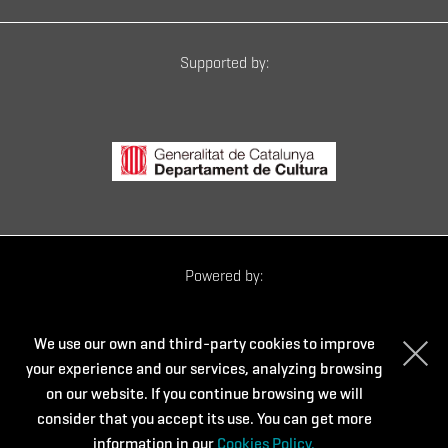
Supported by:
Powered by:
We use our own and third-party cookies to improve
your experience and our services, analyzing browsing
on our website. If you continue browsing we will
consider that you accept its use. You can get more
information in our
Cookies Policy.