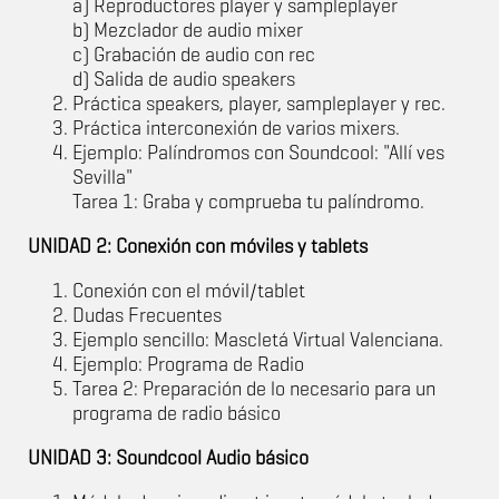
a) Reproductores player y sampleplayer
b) Mezclador de audio mixer
c) Grabación de audio con rec
d) Salida de audio speakers
Práctica speakers, player, sampleplayer y rec.
Práctica interconexión de varios mixers.
Ejemplo: Palíndromos con Soundcool: "Allí ves
Sevilla"
Tarea 1: Graba y comprueba tu palíndromo.
UNIDAD 2: Conexión con móviles y tablets
Conexión con el móvil/tablet
Dudas Frecuentes
Ejemplo sencillo: Mascletá Virtual Valenciana.
Ejemplo: Programa de Radio
Tarea 2: Preparación de lo necesario para un
programa de radio básico
UNIDAD 3: Soundcool Audio básico