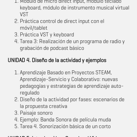
Módulo de micro direct input, módulo teclado
keyboard, módulo de instrumento musical virtual
VST
Práctica control de direct input con el
móvil/tablet
Práctica VST y keyboard
Tarea 3: Realización de un programa de radio y
grabación de podcast básico
UNIDAD 4. Diseño de la actividad y ejemplos
Aprendizaje Basado en Proyectos STEAM,
Aprendizaje-Servicio y Colaborativo: nuevas
pedagogías y estrategias de aprendizaje auto-
regulado
Diseño de la actividad por fases: escenarios de
la propuesta creativa
Paisaje sonoro
Ejemplo: Banda Sonora de película muda
Tarea 4. Sonorización básica de un corto