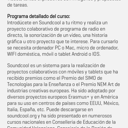
de tareas.
Programa detallado del curso:
Introdúcete en Soundcool a tu ritmo y realiza un
proyecto colaborativo de programa de radio en
directo, la sonorización de un video, una historia
gráfica u otro proyecto que te interese. Para cursarlo
se necesita ordenador PC o Mac, micro de ordenador,
WIFI doméstica, móvil o tablet Android o IOS.
Soundcool es un sistema para la realización de
proyectos colaborativos con móviles y tablets que ha
recibido premios como el Premio del SIMO de
Tecnologías para la Enseñanza o el Premio NEM Art de
industrias creativas europeas. Ha sido adoptado por
diversos proyectos europeos Erasmus+ y en América
para su uso en centros de países como EEUU, México,
Italia, España, etc. Puede descargarse en
soundcool.org y ha sido presentado en numerosos
cursos nacionales en Conselleria de Educación de la