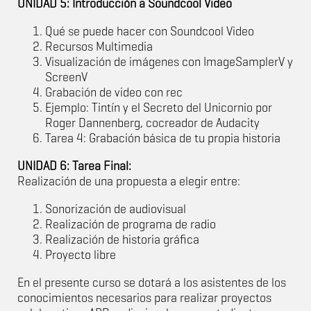
UNIDAD 5: Introducción a Soundcool Video
Qué se puede hacer con Soundcool Video
Recursos Multimedia
Visualización de imágenes con ImageSamplerV y
ScreenV
Grabación de video con rec
Ejemplo: Tintín y el Secreto del Unicornio por
Roger Dannenberg, cocreador de Audacity
Tarea 4: Grabación básica de tu propia historia
UNIDAD 6: Tarea Final:
Realización de una propuesta a elegir entre:
Sonorización de audiovisual
Realización de programa de radio
Realización de historia gráfica
Proyecto libre
En el presente curso se dotará a los asistentes de los
conocimientos necesarios para realizar proyectos