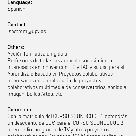
Language:
Spanish
Contact:
jsastrem@upv.es
Others:
Acción formativa dirigida a
Profesores de todas las áreas de conocimiento
interesados en innovar con TIC y TAC y su uso para el
Aprendizaje Basado en Proyectos colaborativos
Interesados en la realización de proyectos
colaborativos multimedia de conservatorios, sonido e
imagen, Bellas Artes, etc.
Comments:
Con la matrícula del CURSO SOUNDCOOL 1 obtendrás
un descuento de 10€ para el CURSO SOUNDCOOL 2
intermedio: programa de TV y otros proyectos