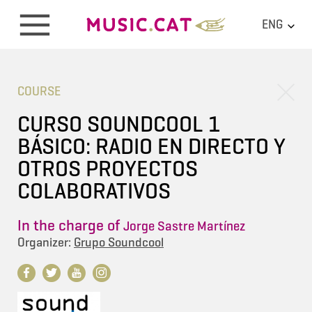
ENG
COURSE
CURSO SOUNDCOOL 1
BÁSICO: RADIO EN DIRECTO Y
OTROS PROYECTOS
COLABORATIVOS
In the charge of
Jorge Sastre Martínez
Organizer:
Grupo Soundcool