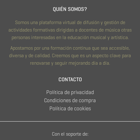
QUIÉN SOMOS?
Somos una plataforma virtual de difusión y gestión de
actividades formativas dirigidas a docentes de música otras
personas interesadas en la educación musical y artística.
Apostamos por una formación contínua que sea accesible,
diversa y de calidad. Creemos que es un aspecto clave para
renovarse y seguir mejorando día a día.
CONTACTO
Política de privacidad
Condiciones de compra
Política de cookies
Con el soporte de: