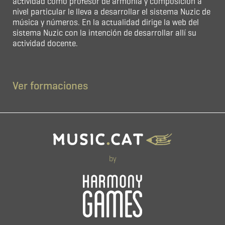
actividad como profesor de armonía y composición a
nivel particular le lleva a desarrollar el sistema Nuzic de
música y números. En la actualidad dirige la web del
sistema Nuzic con la intención de desarrollar allí su
actividad docente.
Ver formaciones
by