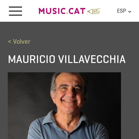
ESP
< Volver
MAURICIO VILLAVECCHIA