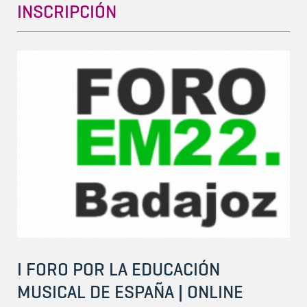
INSCRIPCIÓN
I FORO POR LA EDUCACIÓN
MUSICAL DE ESPAÑA | ONLINE