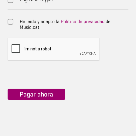
He leído y acepto la
Política de privacidad
de
Music.cat
Pagar ahora