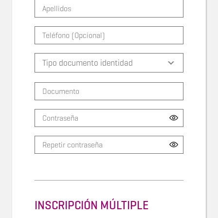
INSCRIPCIÓN MÚLTIPLE