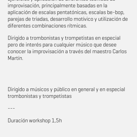
improvisación, principalmente basadas en la
aplicación de escalas pentatónicas, escalas be-bop,
parejas de triadas, desarrollo motívico y utilización de
diferentes combinaciones rítmicas.
Dirigido a trombonistas y trompetistas en especial
pero de interés para cualquier músico que desee
conocer la improvisación a través del maestro Carlos
Martín.
Dirigido a músicos y público en general y en especial
trombonistas y trompetistas
---
Duración workshop 1,5h