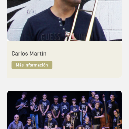
Carlos Martín
Más información