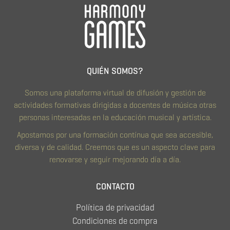
QUIÉN SOMOS?
Somos una plataforma virtual de difusión y gestión de
actividades formativas dirigidas a docentes de música otras
personas interesadas en la educación musical y artística.
Apostamos por una formación contínua que sea accesible,
diversa y de calidad. Creemos que es un aspecto clave para
renovarse y seguir mejorando día a día.
CONTACTO
Política de privacidad
Condiciones de compra