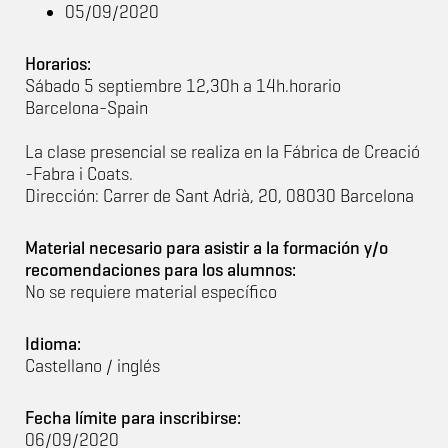
05/09/2020
Horarios:
Sábado 5 septiembre 12,30h a 14h.horario
Barcelona-Spain
La clase presencial se realiza en la Fábrica de Creació
-Fabra i Coats.
Dirección: Carrer de Sant Adrià, 20, 08030 Barcelona
Material necesario para asistir a la formación y/o
recomendaciones para los alumnos:
No se requiere material específico
Idioma:
Castellano / inglés
Fecha límite para inscribirse:
06/09/2020