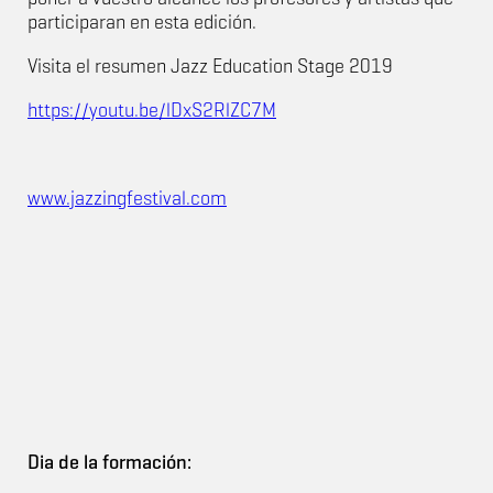
participaran en esta edición.
Visita el resumen Jazz Education Stage 2019
https://youtu.be/lDxS2RlZC7M
www.jazzingfestival.com
Dia de la formación: