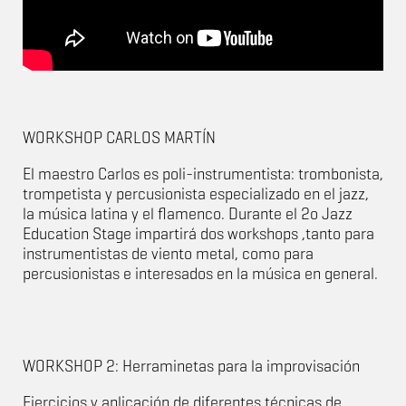
WORKSHOP CARLOS MARTÍN
El maestro Carlos es poli-instrumentista: trombonista,
trompetista y percusionista especializado en el jazz,
la música latina y el flamenco. Durante el 2o Jazz
Education Stage impartirá dos workshops ,tanto para
instrumentistas de viento metal, como para
percusionistas e interesados en la música en general.
WORKSHOP 2: Herraminetas para la improvisación
Ejercicios y aplicación de diferentes técnicas de