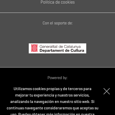
Política de cookies
Con el soporte de:
Powered by:
Utilizamos cookies propias y de terceros para
mejorar tu experiencia y nuestros servicios,
analizando la navegación en nuestro sitio web. Si
continuas navegante consideraremos que aceptas su
uso. Puedes obtener más información en nuestra