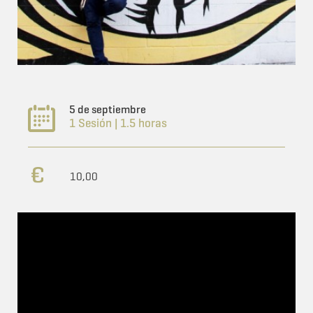
5 de septiembre
1 Sesión | 1.5 horas
10,00