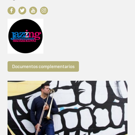
Documentos complementarios