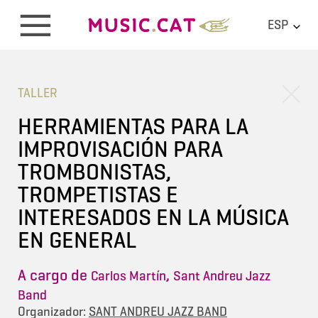
ESP
TALLER
HERRAMIENTAS PARA LA
IMPROVISACIÓN PARA
TROMBONISTAS,
TROMPETISTAS E
INTERESADOS EN LA MÚSICA
EN GENERAL
A cargo de
,
Carlos Martín
Sant Andreu Jazz
Band
Organizador:
SANT ANDREU JAZZ BAND