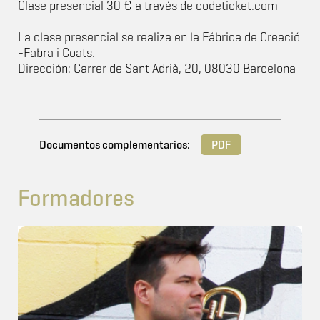
Clase presencial 30 € a través de codeticket.com
La clase presencial se realiza en la Fábrica de Creació
-Fabra i Coats.
Dirección: Carrer de Sant Adrià, 20, 08030 Barcelona
Documentos complementarios:
PDF
Formadores