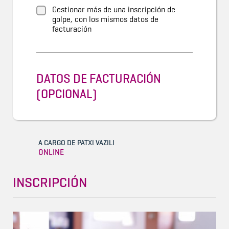
Gestionar más de una inscripción de
golpe, con los mismos datos de
facturación
DATOS DE FACTURACIÓN
(OPCIONAL)
A CARGO DE PATXI VAZILI
ONLINE
INSCRIPCIÓN