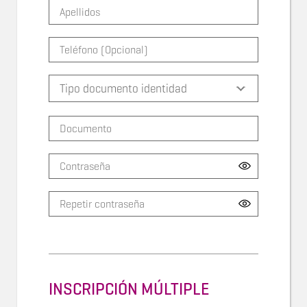
INSCRIPCIÓN MÚLTIPLE