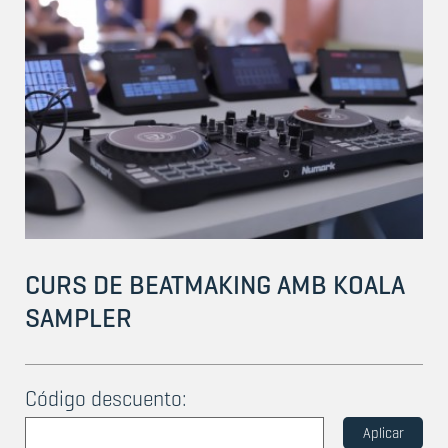
CURS DE BEATMAKING AMB KOALA
SAMPLER
Código descuento:
Aplicar