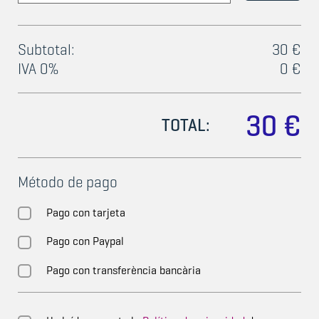
Subtotal:
30 €
IVA 0%
0 €
30 €
TOTAL:
Método de pago
Pago con tarjeta
Pago con Paypal
Pago con transferència bancària