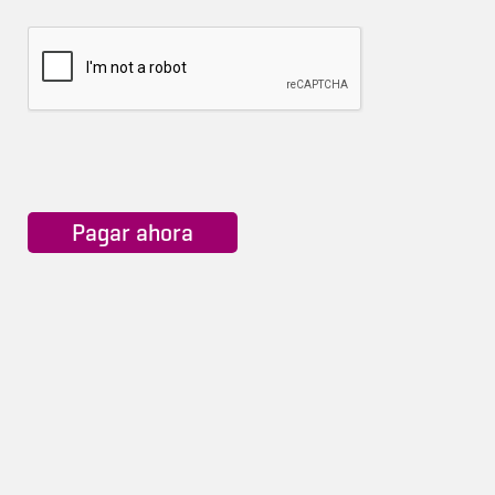
Pagar ahora