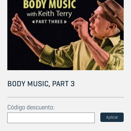
BODY MUSIC, PART 3
Código descuento:
Aplicar