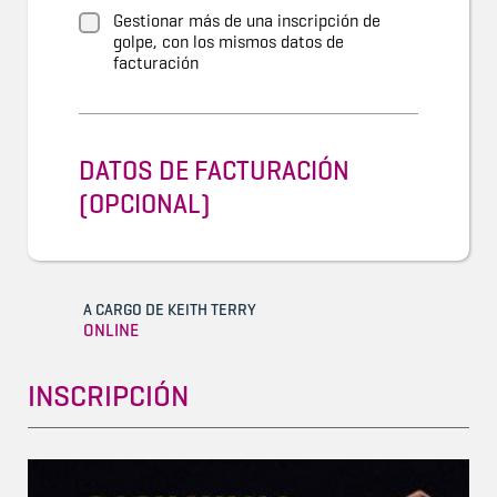
Gestionar más de una inscripción de
golpe, con los mismos datos de
facturación
DATOS DE FACTURACIÓN
(OPCIONAL)
A CARGO DE KEITH TERRY
ONLINE
INSCRIPCIÓN