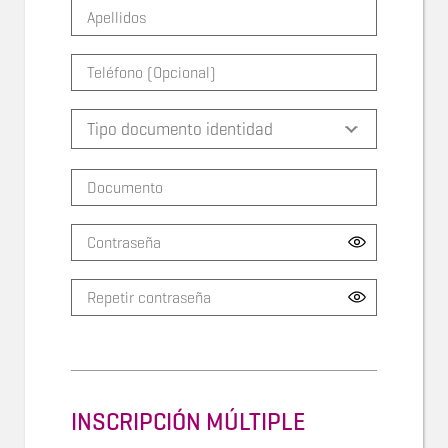
INSCRIPCIÓN MÚLTIPLE