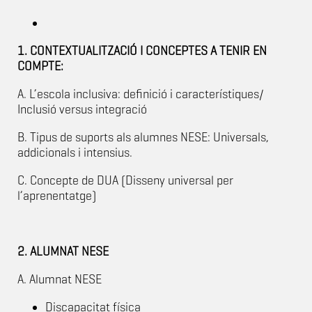
1. CONTEXTUALITZACIÓ I CONCEPTES A TENIR EN
COMPTE:
A. L’escola inclusiva: definició i característiques/
Inclusió versus integració
B. Tipus de suports als alumnes NESE: Universals,
addicionals i intensius.
C. Concepte de DUA (Disseny universal per
l’aprenentatge)
2. ALUMNAT NESE
A. Alumnat NESE
Discapacitat física