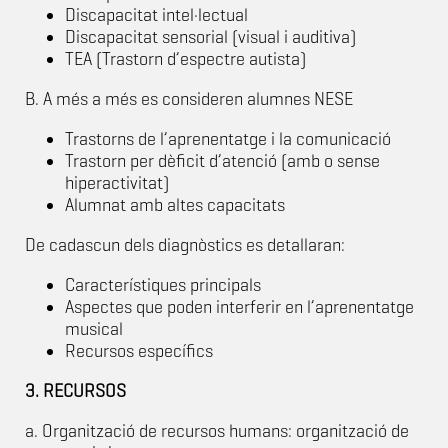
Discapacitat intel·lectual
Discapacitat sensorial (visual i auditiva)
TEA (Trastorn d’espectre autista)
B. A més a més es consideren alumnes NESE
Trastorns de l’aprenentatge i la comunicació
Trastorn per dèficit d’atenció (amb o sense
hiperactivitat)
Alumnat amb altes capacitats
De cadascun dels diagnòstics es detallaran:
Característiques principals
Aspectes que poden interferir en l’aprenentatge
musical
Recursos específics
3. RECURSOS
a. Organització de recursos humans: organització de