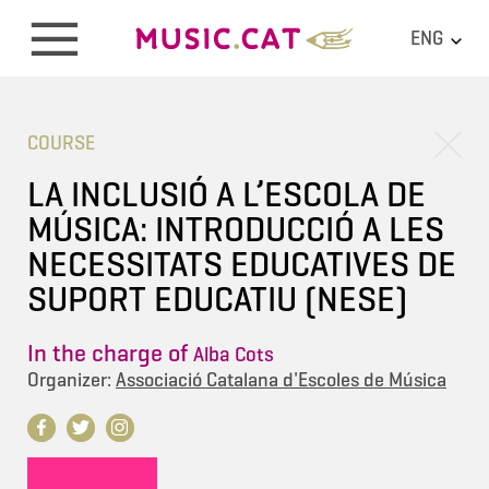
ENG
COURSE
LA INCLUSIÓ A L’ESCOLA DE
MÚSICA: INTRODUCCIÓ A LES
NECESSITATS EDUCATIVES DE
SUPORT EDUCATIU (NESE)
In the charge of
Alba Cots
Organizer:
Associació Catalana d'Escoles de Música