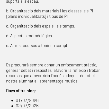
suports si s’escau.
b. Organització dels materials i les classes: els PI
(plans individualitzats) i tipus de PI.
c. Organització dels espais i els temps.
d. Aspectes metodològics.
e. Altres recursos a tenir en compte.
Es procurarà sempre donar un enfocament pràctic,
generar debat i respostes, afavorir la reflexió i trobar
recursos que afavoreixin l’accés adequat de tot el
nostre alumnat a l’aprenentatge musical.
Days of training:
01/07/2026
02/07/2026