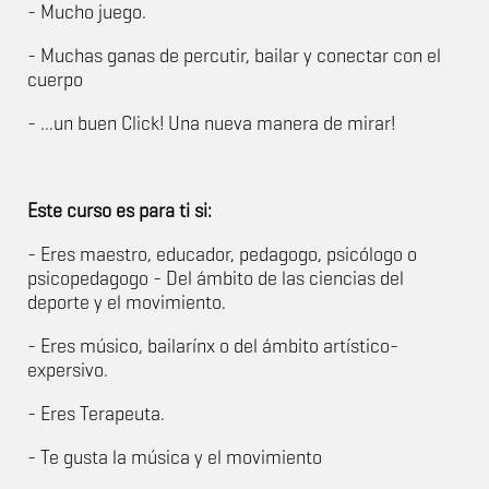
- Mucho juego.
- Muchas ganas de percutir, bailar y conectar con el
cuerpo
- ...un buen Click! Una nueva manera de mirar!
Este curso es para ti si:
- Eres maestro, educador, pedagogo, psicólogo o
psicopedagogo - Del ámbito de las ciencias del
deporte y el movimiento.
- Eres músico, bailarínx o del ámbito artístico-
expersivo.
- Eres Terapeuta.
- Te gusta la música y el movimiento