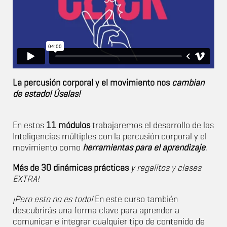
La percusión corporal y el movimiento nos
cambian
de estado! Úsalas!
En estos
11 módulos
trabajaremos el desarrollo de las
Inteligencias múltiples con la percusión corporal y el
movimiento como
herramientas para el aprendizaje
.
Más de 30 dinámicas prácticas
y regalitos y clases
EXTRA!
¡Pero esto no es todo!
En este curso también
descubrirás una forma clave para aprender a
comunicar e integrar cualquier tipo de contenido de