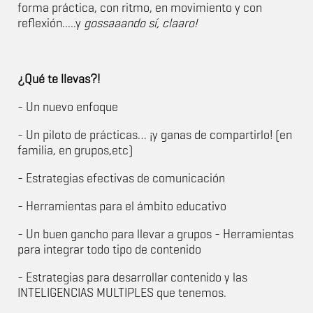
forma práctica, con ritmo, en movimiento y con
reflexión.....y
gossaaando sí, claaro!
¿Qué te llevas?!
- Un nuevo enfoque
- Un piloto de prácticas… ¡y ganas de compartirlo! (en
familia, en grupos,etc)
- Estrategias efectivas de comunicación
- Herramientas para el ámbito educativo
- Un buen gancho para llevar a grupos - Herramientas
para integrar todo tipo de contenido
- Estrategias para desarrollar contenido y las
INTELIGENCIAS MULTIPLES que tenemos.