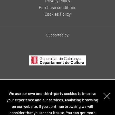
Privacy Policy
Purchase conditions
Cookies Policy
Supported by:
Powered by:
We use our own and third-party cookies to improve
your experience and our services, analyzing browsing
on our website. If you continue browsing we will
consider that you accept its use. You can get more