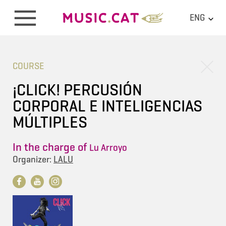
ENG
COURSE
¡CLICK! PERCUSIÓN
CORPORAL E INTELIGENCIAS
MÚLTIPLES
In the charge of
Lu Arroyo
Organizer:
LALU