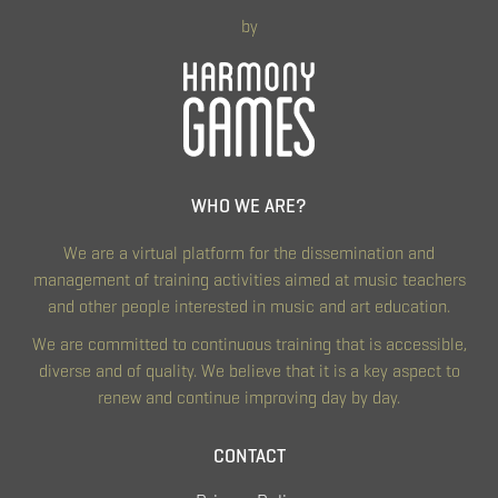
by
WHO WE ARE?
We are a virtual platform for the dissemination and
management of training activities aimed at music teachers
and other people interested in music and art education.
We are committed to continuous training that is accessible,
diverse and of quality. We believe that it is a key aspect to
renew and continue improving day by day.
CONTACT