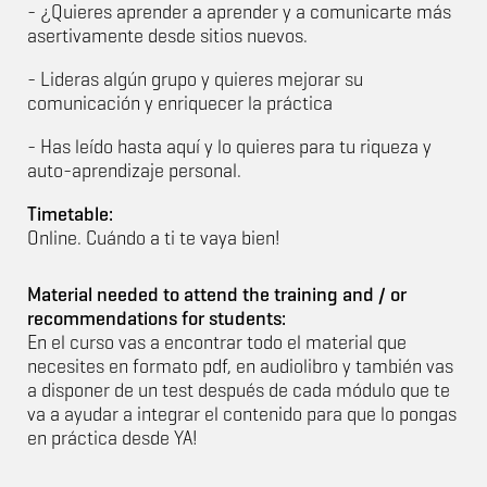
- ¿Quieres aprender a aprender y a comunicarte más
asertivamente desde sitios nuevos.
- Lideras algún grupo y quieres mejorar su
comunicación y enriquecer la práctica
- Has leído hasta aquí y lo quieres para tu riqueza y
auto-aprendizaje personal.
Timetable:
Online. Cuándo a ti te vaya bien!
Material needed to attend the training and / or
recommendations for students:
En el curso vas a encontrar todo el material que
necesites en formato pdf, en audiolibro y también vas
a disponer de un test después de cada módulo que te
va a ayudar a integrar el contenido para que lo pongas
en práctica desde YA!