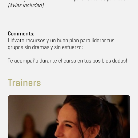
(àvies included)
Comments:
Llévate recursos y un buen plan para liderar tus
grupos sin dramas y sin esfuerzo:
Te acompaño durante el curso en tus posibles dudas!
Trainers