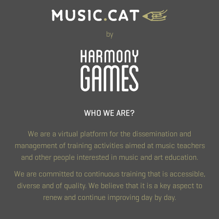
by
WHO WE ARE?
We are a virtual platform for the dissemination and
management of training activities aimed at music teachers
and other people interested in music and art education.
We are committed to continuous training that is accessible,
diverse and of quality. We believe that it is a key aspect to
renew and continue improving day by day.