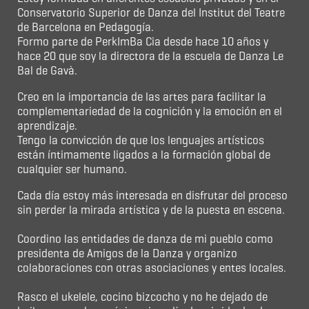
Conservatorio Superior de Danza del Institut del Teatre
de Barcelona en Pedagogía.
Formo parte de PerkImBa Cia desde hace 10 años y
hace 20 que soy la directora de la escuela de Danza Le
Bal de Gavà.
Creo en la importancia de las artes para facilitar la
complementariedad de la cognición y la emoción en el
aprendizaje.
Tengo la convicción de que los lenguajes artísticos
están íntimamente ligados a la formación global de
cualquier ser humano.
Cada día estoy más interesada en disfrutar del proceso
sin perder la mirada artística y de la puesta en escena.
Coordino las entidades de danza de mi pueblo como
presidenta de Amigos de la Danza y organizo
colaboraciones con otras asociaciones y entes locales.
Rasco el ukelele, cocino bizcocho y no he dejado de