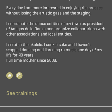
Every day I am more interested in enjoying the process
without losing the artistic gaze and the staging.
I coordinate the dance entities of my town as president
of Amigos de la Danza and organize collaborations with
other associations and local entities.
I scratch the ukulele, I cook a cake and I haven't
stopped dancing and listening to music one day of my
life for 40 years.
Full time mother since 2008.
See trainings