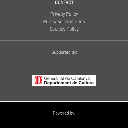
CONTACT
Privacy Policy
Purchase conditions
Cookies Policy
Supported by:
Powered by: