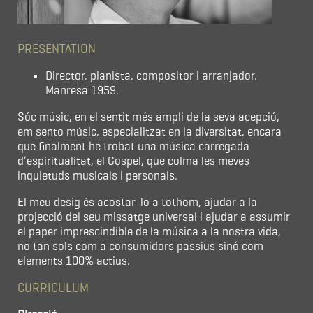
PRESENTATION
Director, pianista, compositor i arranjador.
Manresa 1959.
Sóc músic, en el sentit més ampli de la seva acepció,
em sento músic, especialitzat en la diversitat, encara
que finalment he trobat una música carregada
d’espiritualitat, el Gospel, que colma les meves
inquietuds musicals i personals.
El meu desig és acostar-lo a tothom, ajudar a la
projecció del seu missatge universal i ajudar a assumir
el paper imprescindible de la música a la nostra vida,
no tan sols com a consumidors passius sinó com
elements 100% actius.
CURRICULUM