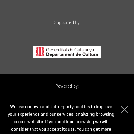
Supported by:
Powered by:
We use our own and third-party cookies to improve
your experience and our services, analyzing browsing
on our website. If you continue browsing we will
consider that you accept its use. You can get more