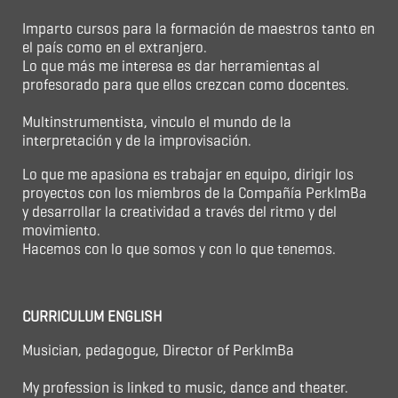
Imparto cursos para la formación de maestros tanto en
el país como en el extranjero.
Lo que más me interesa es dar herramientas al
profesorado para que ellos crezcan como docentes.
Multinstrumentista, vinculo el mundo de la
interpretación y de la improvisación.
Lo que me apasiona es trabajar en equipo, dirigir los
proyectos con los miembros de la Compañía PerkImBa
y desarrollar la creatividad a través del ritmo y del
movimiento.
Hacemos con lo que somos y con lo que tenemos.
CURRICULUM ENGLISH
Musician, pedagogue, Director of PerkImBa
My profession is linked to music, dance and theater.