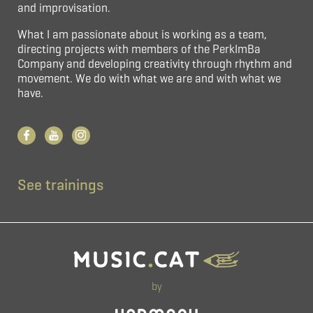
and improvisation.
What I am passionate about is working as a team,
directing projects with members of the PerkImBa
Company and developing creativity through rhythm and
movement. We do with what we are and with what we
have.
See trainings
by