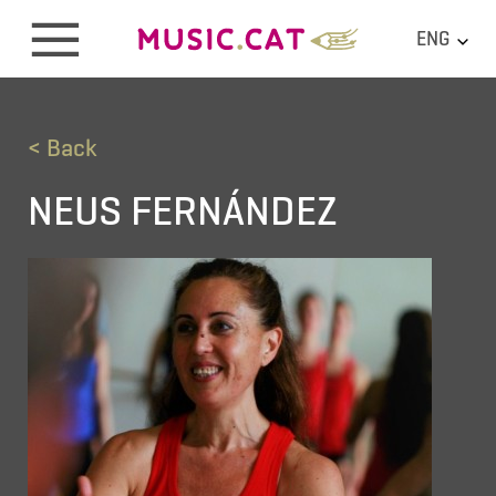
ENG
< Back
NEUS FERNÁNDEZ