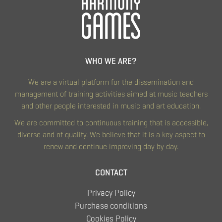
WHO WE ARE?
We are a virtual platform for the dissemination and
management of training activities aimed at music teachers
and other people interested in music and art education.
We are committed to continuous training that is accessible,
diverse and of quality. We believe that it is a key aspect to
renew and continue improving day by day.
CONTACT
Privacy Policy
Purchase conditions
Cookies Policy