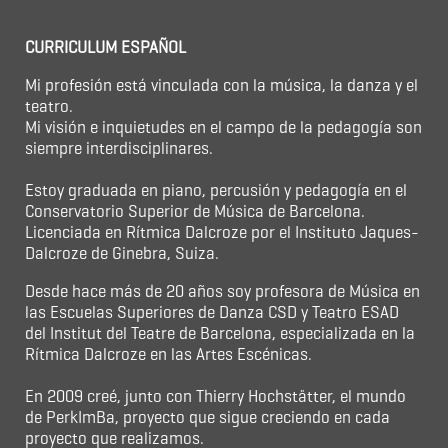
CURRICULUM ESPAÑOL
Mi profesión está vinculada con la música, la danza y el
teatro.
Mi visión e inquietudes en el campo de la pedagogía son
siempre interdisciplinares.
Estoy graduada en piano, percusión y pedagogía en el
Conservatorio Superior de Música de Barcelona.
Licenciada en Rítmica Dalcroze por el Instituto Jaques-
Dalcroze de Ginebra, Suiza.
Desde hace más de 20 años soy profesora de Música en
las Escuelas Superiores de Danza CSD y Teatro ESAD
del Institut del Teatre de Barcelona, especializada en la
Rítmica Dalcroze en las Artes Escénicas.
En 2009 creé, junto con Thierry Hochstätter, el mundo
de PerkImBa, proyecto que sigue creciendo en cada
proyecto que realizamos.