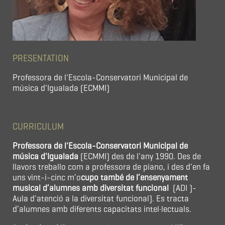
PRESENTATION
Professora de l'Escola-Conservatori Municipal de
música d'Igualada (ECMMI)
CURRICULUM
Professora de l'Escola-Conservatori Municipal de
música d'Igualada
(ECMMI) des de l'any 1990. Des de
llavors treballo com a professora de piano, i des d'en fa
uns vint-i-cinc m’o
cupo també de l’ensenyament
musical d’alumnes amb diversitat funcional
(ADI )-
Aula d'atenció a la diversitat funcional). Es tracta
d’alumnes amb diferents capacitats intel·lectuals.