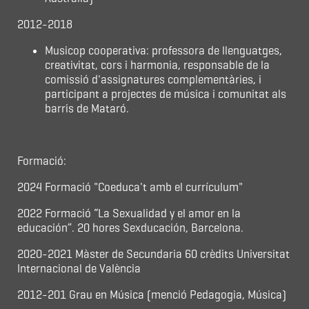
2012-2018
Musicop cooperativa: professora de llenguatges,
creativitat, cors i harmonia, responsable de la
comissió d'assignatures complementàries, i
participant a projectes de música i comunitat als
barris de Mataró.
Formació:
2024 Formació "Coeduca't amb el currículum"
2022 Formació “La Sexualidad y el amor en la
educación”. 20 hores Sexducación, Barcelona.
2020-2021 Màster de Secundaria 60 crèdits Universitat
Internacional de València
2012-201 Grau en Música (menció Pedagogia, Música)