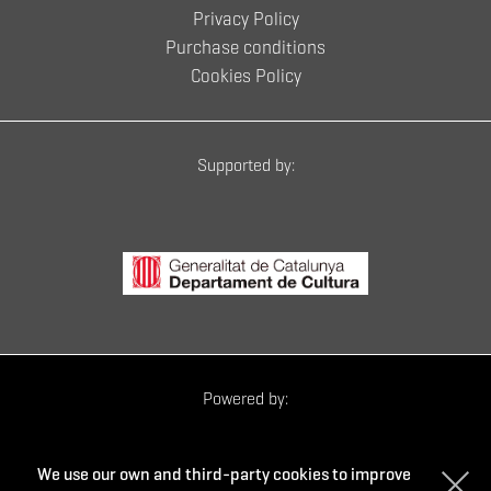
Privacy Policy
Purchase conditions
Cookies Policy
Supported by:
Powered by:
We use our own and third-party cookies to improve