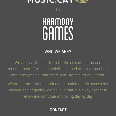
by
WHO WE ARE?
We are a virtual platform for the dissemination and
management of training activities aimed at music teachers
and other people interested in music and art education.
We are committed to continuous training that is accessible,
diverse and of quality. We believe that it is a key aspect to
renew and continue improving day by day.
CONTACT