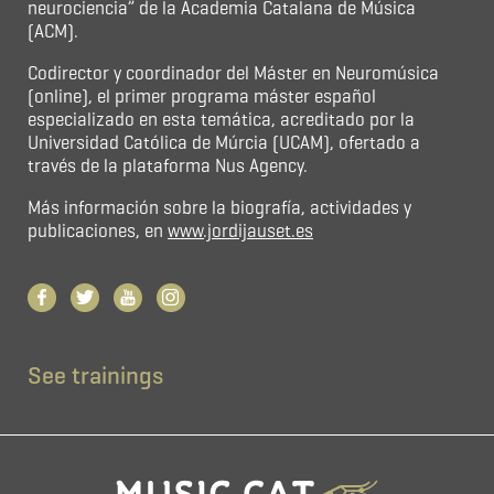
neurociencia” de la Academia Catalana de Música
(ACM).
Codirector y coordinador del Máster en Neuromúsica
(online), el primer programa máster español
especializado en esta temática, acreditado por la
Universidad Católica de Múrcia (UCAM), ofertado a
través de la plataforma Nus Agency.
Más información sobre la biografía, actividades y
publicaciones, en
www.jordijauset.es
See trainings