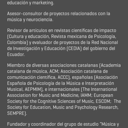
educación y marketing.
Asesor-consultor de proyectos relacionados con la
música y neurociencia.
Revisor de artículos en revistas científicas de impacto
(Cultura y educación, Revista mexicana de Psicología,
Colombia) y evaluador de proyectos de la Red Nacional
de Investigación y Educación (CEDIA) del gobierno del
Ecuador.
Miembro de diversas asociaciones catalanas (Academia
catalana de música, ACM; Asociación catalana de
comunicación científica, ACCC), españolas (Asociación
Española de Psicología de la Música e Interpretación
Musical, AEPMIM), e internacionales (The International
Association for Music and Medicine, IAMM; European
Society for the Cognitive Sciences of Music, ESCOM; The
Society for Education, Music and Psychology Research,
SEMPRE).
Fundador y coordinador del grupo de estudio “Música y