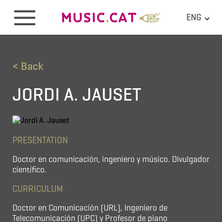
ENG
< Back
JORDI A. JAUSET
PRESENTATION
Doctor en comunicación, ingeniero y músico. Divulgador
científico.
CURRICULUM
Doctor en Comunicación (URL), Ingeniero de
Telecomunicación (UPC) y Profesor de piano