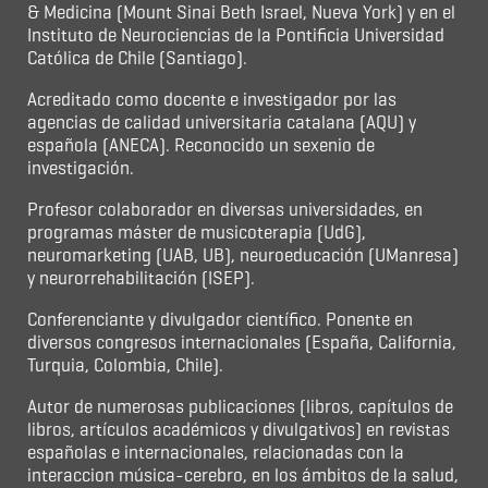
& Medicina (Mount Sinai Beth Israel, Nueva York) y en el
Instituto de Neurociencias de la Pontificia Universidad
Católica de Chile (Santiago).
Acreditado como docente e investigador por las
agencias de calidad universitaria catalana (AQU) y
española (ANECA). Reconocido un sexenio de
investigación.
Profesor colaborador en diversas universidades, en
programas máster de musicoterapia (UdG),
neuromarketing (UAB, UB), neuroeducación (UManresa)
y neurorrehabilitación (ISEP).
Conferenciante y divulgador científico. Ponente en
diversos congresos internacionales (España, California,
Turquia, Colombia, Chile).
Autor de numerosas publicaciones (libros, capítulos de
libros, artículos académicos y divulgativos) en revistas
españolas e internacionales, relacionadas con la
interaccion música-cerebro, en los ámbitos de la salud,