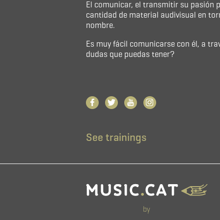
El comunicar, el transmitir su pasión p
cantidad de material audivisual en tor
nombre.
Es muy fácil comunicarse con él, a trav
dudas que puedas tener?
See trainings
by